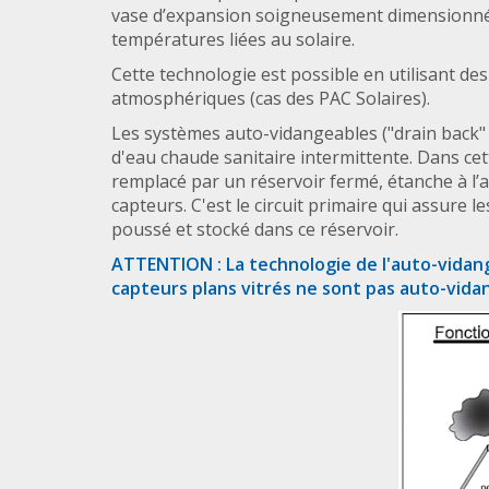
vase d’expansion soigneusement dimensionné
températures liées au solaire.
Cette technologie est possible en utilisant des
atmosphériques (cas des PAC Solaires).
Les systèmes auto-vidangeables ("drain back" 
d'eau chaude sanitaire intermittente. Dans ce
remplacé par un réservoir fermé, étanche à l’a
capteurs. C'est le circuit primaire qui assure 
poussé et stocké dans ce réservoir.
ATTENTION : La technologie de l'auto-vidange
capteurs plans vitrés ne sont pas auto-vidan