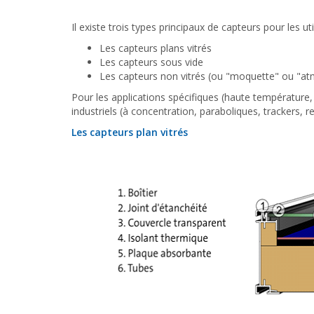
Il existe trois types principaux de capteurs pour les u
Les capteurs plans vitrés
Les capteurs sous vide
Les capteurs non vitrés (ou "moquette" ou "a
Pour les applications spécifiques (haute température,
industriels (à concentration, paraboliques, trackers,
Les capteurs plan vitrés