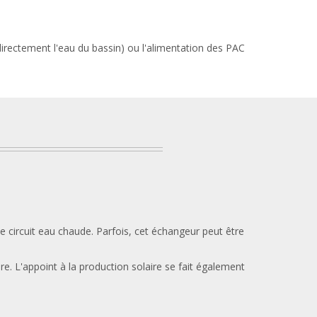
directement l'eau du bassin) ou l'alimentation des PAC
 le circuit eau chaude. Parfois, cet échangeur peut être
re. L'appoint à la production solaire se fait également