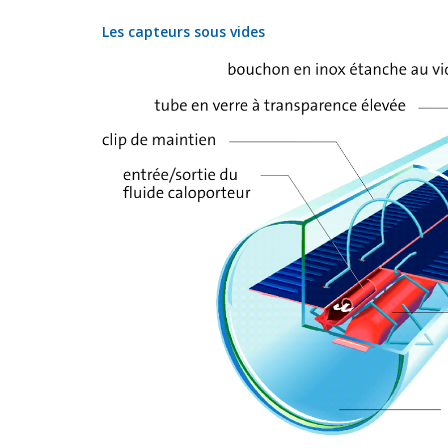
Les capteurs sous vides