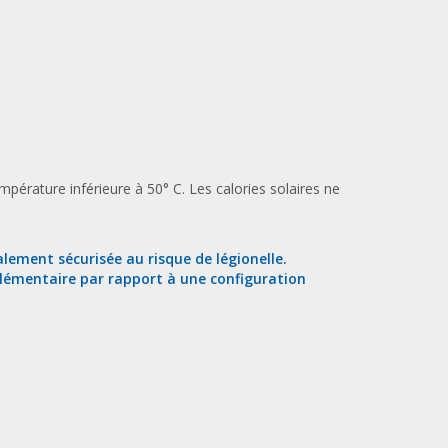
pérature inférieure à 50° C. Les calories solaires ne
lement sécurisée au risque de légionelle.
lémentaire par rapport à une configuration