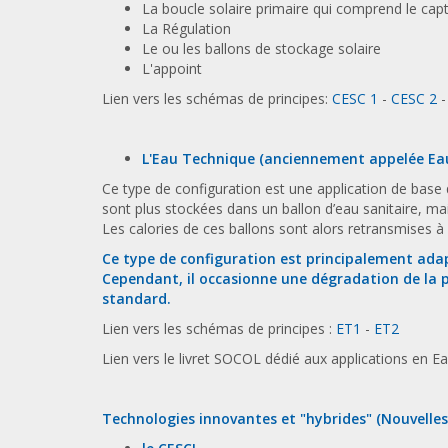
La boucle solaire primaire qui comprend le capt
La Régulation
Le ou les ballons de stockage solaire
L'appoint
Lien vers les schémas de principes:
CESC 1
-
CESC 2
L'Eau Technique (anciennement appelée Ea
Ce type de configuration est une application de base 
sont plus stockées dans un ballon d’eau sanitaire, ma
Les calories de ces ballons sont alors retransmises à 
Ce type de configuration est principalement adap
Cependant, il occasionne une dégradation de la
standard.
Lien vers les schémas de principes :
ET1
-
ET2
Lien vers le livret SOCOL dédié aux applications en E
Technologies innovantes et "hybrides" (Nouvelle