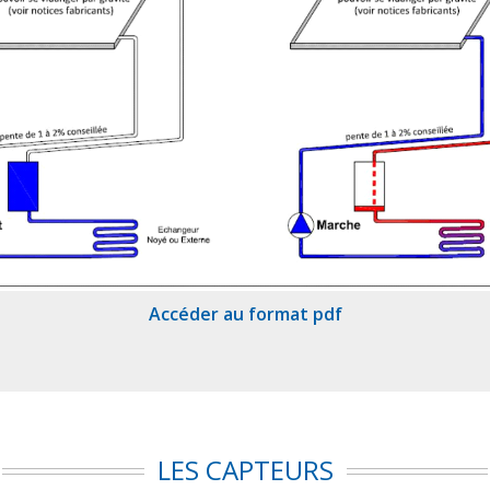
Accéder au format pdf
LES CAPTEURS