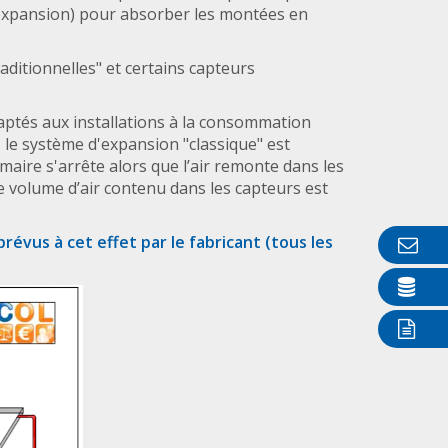
expansion) pour absorber les montées en
aditionnelles" et certains capteurs
aptés aux installations à la consommation
 le système d'expansion "classique" est
maire s'arrête alors que l’air remonte dans les
 le volume d’air contenu dans les capteurs est
révus à cet effet par le fabricant (tous les