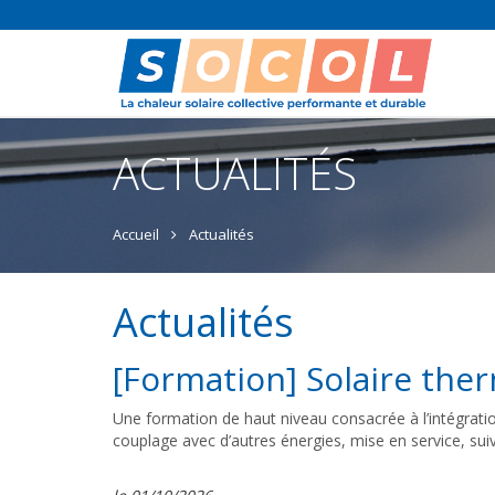
ACTUALITÉS
Accueil
Actualités
Actualités
[Formation] Solaire the
Une formation de haut niveau consacrée à l’intégratio
couplage avec d’autres énergies, mise en service, sui