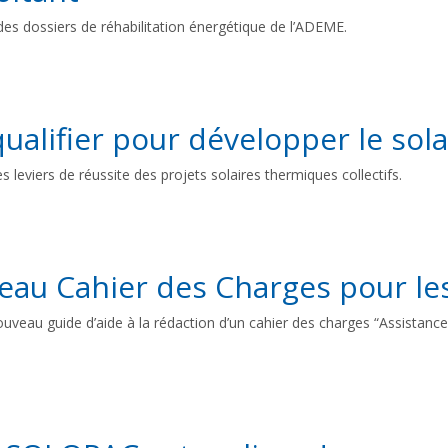
es dossiers de réhabilitation énergétique de l’ADEME.
qualifier pour développer le sol
eviers de réussite des projets solaires thermiques collectifs.
eau Cahier des Charges pour l
ouveau guide d’aide à la rédaction d’un cahier des charges “Assistance