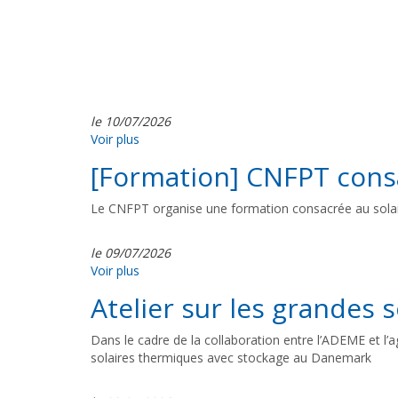
le 10/07/2026
Voir plus
[Formation] CNFPT consa
Le CNFPT organise une formation consacrée au solaire
le 09/07/2026
Voir plus
Atelier sur les grandes
Dans le cadre de la collaboration entre l’ADEME et l’a
solaires thermiques avec stockage au Danemark