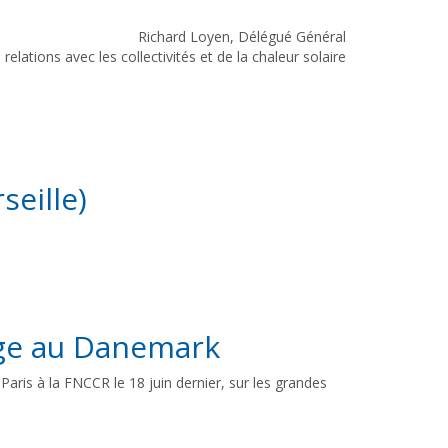
Richard Loyen, Délégué Général
relations avec les collectivités et de la chaleur solaire
eille)
age au Danemark
Paris à la FNCCR le 18 juin dernier, sur les grandes