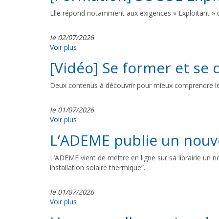
Elle répond notamment aux exigences « Exploitant » d
le 02/07/2026
Voir plus
[Vidéo] Se former et se 
Deux contenus à découvrir pour mieux comprendre les l
le 01/07/2026
Voir plus
L’ADEME publie un nouv
L’ADEME vient de mettre en ligne sur sa librairie un n
installation solaire thermique”.
le 01/07/2026
Voir plus