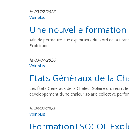
le 03/07/2026
Voir plus
Une nouvelle formation
Afin de permettre aux exploitants du Nord de la Fra
Exploitant.
le 03/07/2026
Voir plus
Etats Généraux de la Cha
Les États Généraux de la Chaleur Solaire ont réuni, le 
développement d’une chaleur solaire collective perform
le 03/07/2026
Voir plus
[Formation] SOCOL Expl