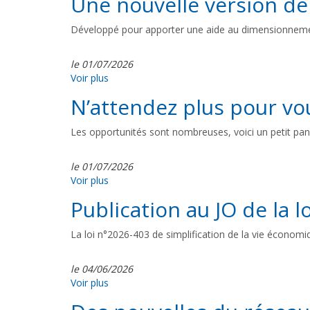
Une nouvelle version de
Développé pour apporter une aide au dimensionnement 
le 01/07/2026
Voir plus
N’attendez plus pour vo
Les opportunités sont nombreuses, voici un petit pan
le 01/07/2026
Voir plus
Publication au JO de la l
La loi n°2026-403 de simplification de la vie économ
le 04/06/2026
Voir plus