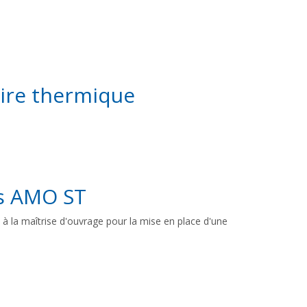
aire thermique
es AMO ST
 à la maîtrise d'ouvrage pour la mise en place d'une