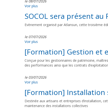
le 08/07/2026
Voir plus
SOCOL sera présent au R
Evènement organisé par Atlansun, cette troisième édit
le 07/07/2026
Voir plus
[Formation] Gestion et e
Conçue pour les gestionnaires de patrimoine, maîtres 
des performances ainsi que les contrats d’exploitati
le 03/07/2026
Voir plus
[Formation] Installation
Destinée aux artisans et entreprises d’installation, 
maintenance des installations collectives