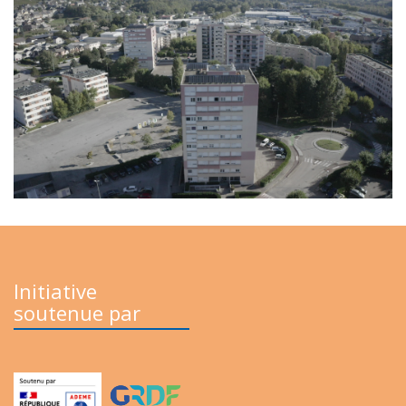
Initiative
soutenue par