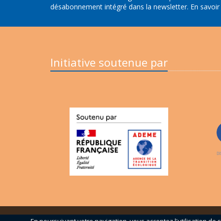
désabonnement intégré dans la newsletter.
En savoir
Initiative soutenue par