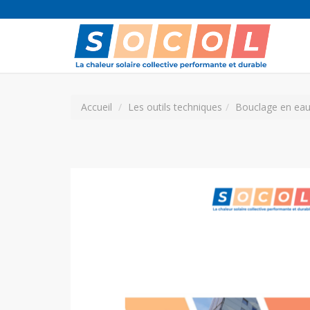
Accueil
Les outils techniques
Bouclage en eau 