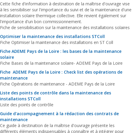
Cette fiche d'information à destination de la maîtrise d'ouvrage vise
à les sensibiliser sur l'importance du suivi et de la maintenance d'une
installation solaire thermique collective. Elle revient également sur
l'importance d'un bon commissionnement.
Fiche de sensibilisation sur la maintenance des installations solaires
Optimiser la maintenance des installations STColl
Fiche Optimiser la maintenance des installations en ST Coll
Fiche ADEME Pays de la Loire : les bases de la maintenance
solaire
Fiche Bases de la maintenance solaire- ADEME Pays de la Loire
Fiche ADEME Pays de la Loire : Check list des opérations de
maintenance
Fiche Opérations de maintenance - ADEME Pays de la Loire
Liste des points de contrôle dans la maintenance des
installations STColl
Liste des points de contrôle
Guide d'accompagnement à la rédaction des contrats de
maintenance
Ce guide à destination de la maîtrise d'ouvrage présente les
différents éléments indispensables à connaître et à intégrer pour