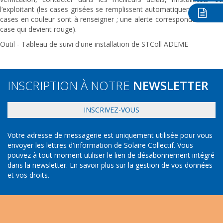
l’exploitant (les cases grisées se remplissent automatiquement et les
cases en couleur sont à renseigner ; une alerte correspondant à une
case qui devient rouge).
Outil - Tableau de suivi d'une installation de STColl ADEME
INSCRIPTION À NOTRE
NEWSLETTER
INSCRIVEZ-VOUS
Votre adresse de messagerie est uniquement utilisée pour vous
envoyer les lettres d'information de Solaire Collectif. Vous
pouvez à tout moment utiliser le lien de désabonnement intégré
dans la newsletter.
En savoir plus sur la gestion de vos données
et vos droits
.