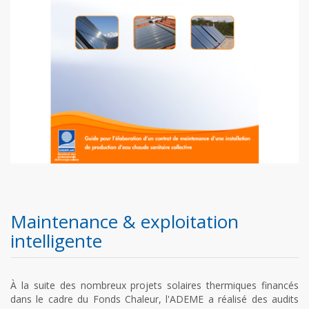
Maintenance & exploitation
intelligente
À la suite des nombreux projets solaires thermiques financés
dans le cadre du Fonds Chaleur, l'ADEME a réalisé des audits