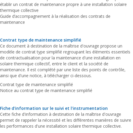
établir un contrat de maintenance propre à une installation solaire
thermique collective
Guide d’accompagnement à la réalisation des contrats de
maintenance
Contrat type de maintenance simplifié
Ce document à destination de la maîtrise d'ouvrage propose un
modèle de contrat type simplifié regroupant les éléments essentiels
de contractualisation pour la maintenance d'une installation en
solaire thermique collectif, entre le client et la société de
maintenance. Il est complété par une liste des points de contrôle,
ainsi que d'une notice, à télécharger ci-dessous.
Contrat type de maintenance simplifié
Notice au contrat type de maintenance simplifié
Fiche d'information sur le suivi et l'instrumentation
Cette fiche d'information à destination de la maîtrise d'ouvrage
permet de rappeler la nécessité et les différentes manières de suivre
les performances d'une installation solaire thermique collective.