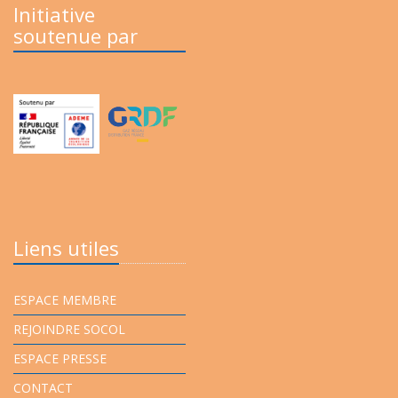
Initiative
soutenue par
Liens utiles
ESPACE MEMBRE
REJOINDRE SOCOL
ESPACE PRESSE
CONTACT