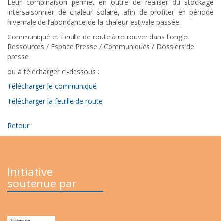
Leur combinaison permet en outre de réaliser du stockage
intersaisonnier de chaleur solaire, afin de profiter en période
hivernale de l’abondance de la chaleur estivale passée.
Communiqué et Feuille de route à retrouver dans l'onglet
Ressources / Espace Presse / Communiqués / Dossiers de
presse
ou à télécharger ci-dessous :
Télécharger le communiqué
Télécharger la feuille de route
Retour
Initiative
soutenue par