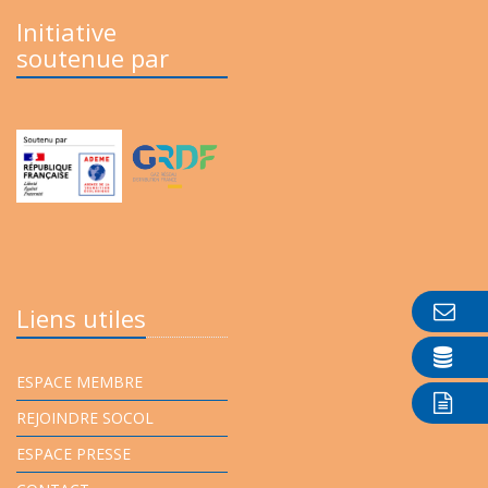
Initiative
soutenue par
Liens utiles
ESPACE MEMBRE
REJOINDRE SOCOL
ESPACE PRESSE