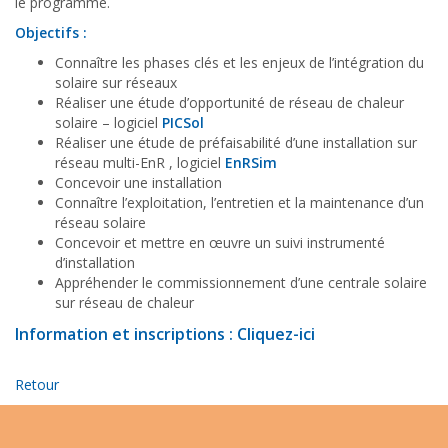
le programme.
Objectifs :
Connaître les phases clés et les enjeux de l’intégration du
solaire sur réseaux
Réaliser une étude d’opportunité de réseau de chaleur
solaire – logiciel
PICSol
Réaliser une étude de préfaisabilité d’une installation sur
réseau multi-EnR , logiciel
EnRSim
Concevoir une installation
Connaître l’exploitation, l’entretien et la maintenance d’un
réseau solaire
Concevoir et mettre en œuvre un suivi instrumenté
d’installation
Appréhender le commissionnement d’une centrale solaire
sur réseau de chaleur
Information et inscriptions :
Cliquez-ici
Retour