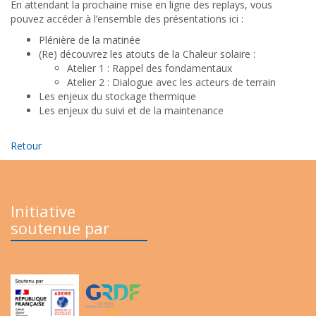
En attendant la prochaine mise en ligne des replays, vous
pouvez accéder à l’ensemble des présentations ici :
Plénière de la matinée
(Re) découvrez les atouts de la Chaleur solaire :
Atelier 1 : Rappel des fondamentaux
Atelier 2 : Dialogue avec les acteurs de terrain
Les enjeux du stockage thermique
Les enjeux du suivi et de la maintenance
Retour
Initiative
soutenue par