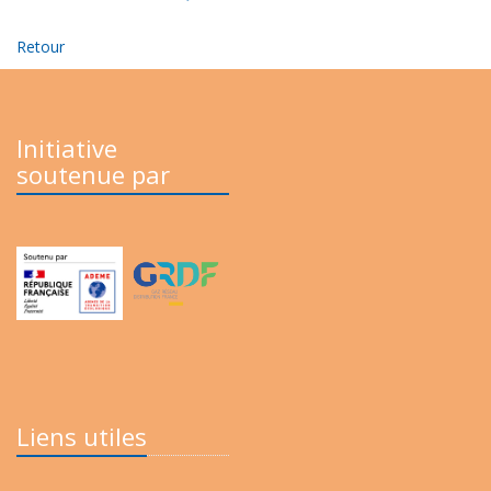
Retour
Initiative
soutenue par
Liens utiles