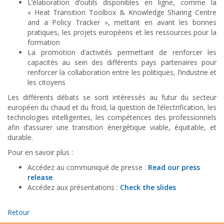
L’élaboration d’outils disponibles en ligne, comme la
« Heat Transition Toolbox & Knowledge Sharing Centre
and a Policy Tracker », mettant en avant les bonnes
pratiques, les projets européens et les ressources pour la
formation
La promotion d’activités permettant de renforcer les
capacités au sein des différents pays partenaires pour
renforcer la collaboration entre les politiques, l’industrie et
les citoyens
Les différents débats se sont intéressés au futur du secteur
européen du chaud et du froid, la question de l’électrification, les
technologies intelligentes, les compétences des professionnels
afin d’assurer une transition énergétique viable, équitable, et
durable.
Pour en savoir plus :
Accédez au communiqué de presse :
Read our press
release
Accédez aux présentations :
Check the slides
Retour