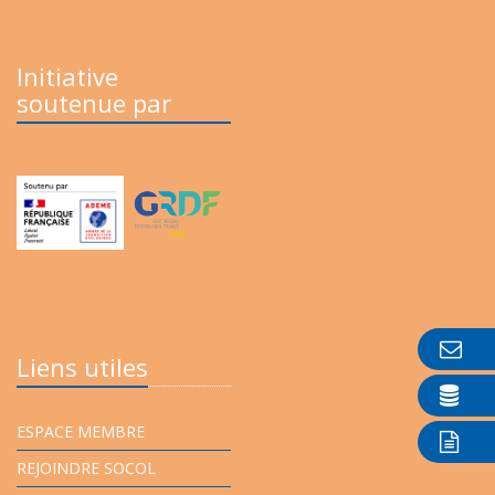
Initiative
soutenue par
Liens utiles
ESPACE MEMBRE
REJOINDRE SOCOL