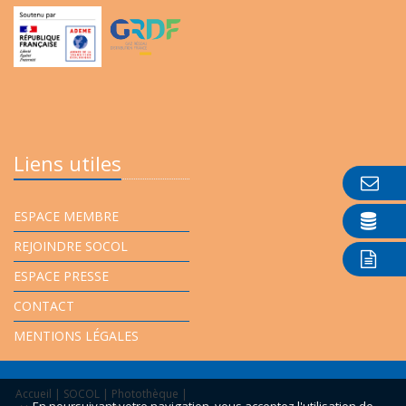
Liens utiles
ESPACE MEMBRE
REJOINDRE SOCOL
ESPACE PRESSE
CONTACT
MENTIONS LÉGALES
Accueil
|
SOCOL
|
Photothèque
|