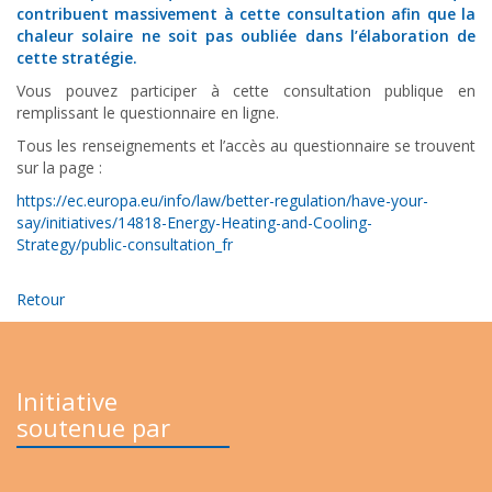
contribuent massivement à cette consultation afin que la
chaleur solaire ne soit pas oubliée dans l’élaboration de
cette stratégie.
Vous pouvez participer à cette consultation publique en
remplissant le questionnaire en ligne.
Tous les renseignements et l’accès au questionnaire se trouvent
sur la page :
https://ec.europa.eu/info/law/better-regulation/have-your-
say/initiatives/14818-Energy-Heating-and-Cooling-
Strategy/public-consultation_fr
Retour
Initiative
soutenue par