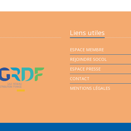
Liens utiles
ESPACE MEMBRE
REJOINDRE SOCOL
ESPACE PRESSE
CONTACT
MENTIONS LÉGALES