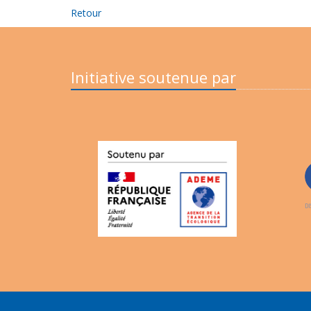
Retour
Initiative soutenue par