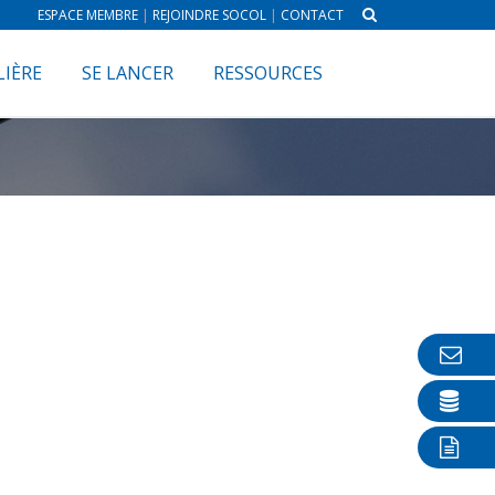
ESPACE MEMBRE
|
REJOINDRE SOCOL
|
CONTACT
LIÈRE
SE LANCER
RESSOURCES