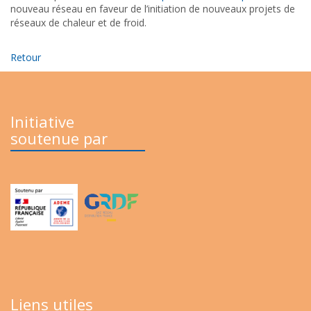
nouveau réseau en faveur de l’initiation de nouveaux projets de
réseaux de chaleur et de froid.
Retour
Initiative
soutenue par
Liens utiles