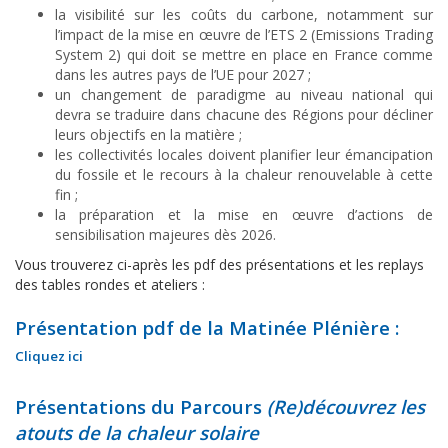
la visibilité sur les coûts du carbone, notamment sur
l’impact de la mise en œuvre de l’ETS 2 (Emissions Trading
System 2) qui doit se mettre en place en France comme
dans les autres pays de l’UE pour 2027 ;
un changement de paradigme au niveau national qui
devra se traduire dans chacune des Régions pour décliner
leurs objectifs en la matière ;
les collectivités locales doivent planifier leur émancipation
du fossile et le recours à la chaleur renouvelable à cette
fin ;
la préparation et la mise en œuvre d’actions de
sensibilisation majeures dès 2026.
Vous trouverez ci-après les pdf des présentations et les replays
des tables rondes et ateliers :
Présentation pdf de la Matinée Plénière :
Cliquez ici
Présentations du Parcours
(Re)découvrez les
atouts de la chaleur solaire