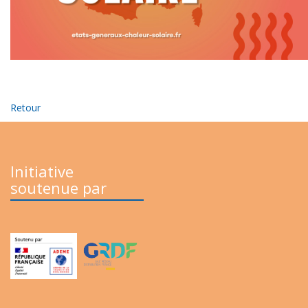
Retour
Initiative
soutenue par