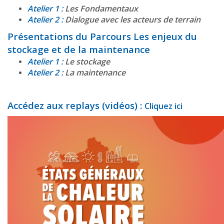
Atelier 1 :
Les Fondamentaux
Atelier 2 :
Dialogue avec les acteurs de terrain
Présentations du Parcours Les enjeux du
stockage et de la maintenance
Atelier 1 :
Le stockage
Atelier 2 :
La maintenance
Accédez aux replays (vidéos) :
Cliquez ici