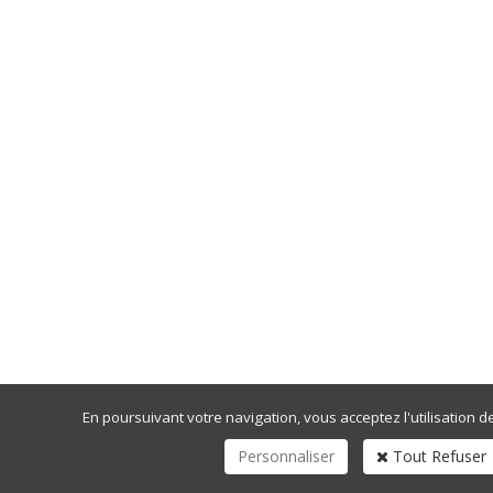
En poursuivant votre navigation, vous acceptez l'utilisation d
Personnaliser
Tout Refuser