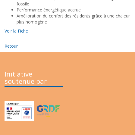
fossile
Performance énergétique accrue
Amélioration du confort des résidents grâce à une chaleur
plus homogène
Voir la Fiche
Retour
Initiative
soutenue par