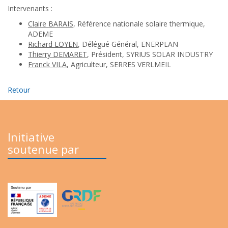
Intervenants :
Claire BARAIS
, Référence nationale solaire thermique,
ADEME
Richard LOYEN
, Délégué Général, ENERPLAN
Thierry DEMARET
, Président, SYRIUS SOLAR INDUSTRY
Franck VILA
, Agriculteur, SERRES VERLMEIL
Retour
Initiative
soutenue par