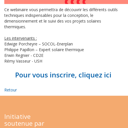
Ce webinaire vous permettra de découvrir les différents outils
techniques indispensables pour la conception, le
dimensionnement et le suivi des vos projets solaires
thermiques.
Les intervenants :
Edwige Porcheyre – SOCOL-Enerplan
Philippe Papillon – Expert solaire thermique
Erwin Regnier - CD2E
Rémy Vasseur - USH
Pour vous inscrire, cliquez ici
Retour
Initiative
soutenue par