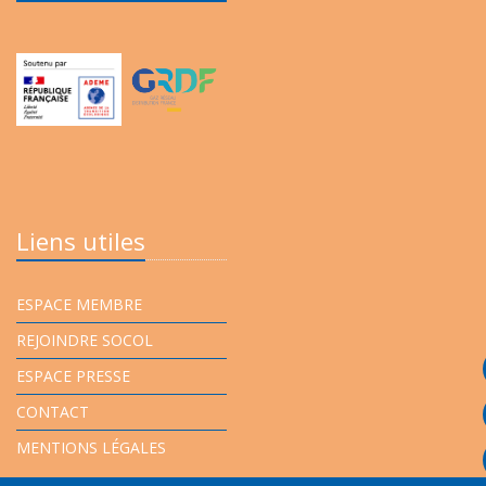
Liens utiles
ESPACE MEMBRE
REJOINDRE SOCOL
ESPACE PRESSE
CONTACT
MENTIONS LÉGALES