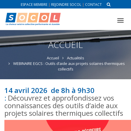
ESPACE MEMBRE
|
REJOINDRE SOCOL
|
CONTACT
Tog
nav
ACCUEIL
Accueil
Actualités
WEBINAIRE EGCS : Outils d’aide aux projets solaires thermiques
collectifs
14 avril 2026 de 8h à 9h30
:
Découvrez et approfondissez vos
connaissances des outils d’aide aux
projets solaires thermiques collectifs