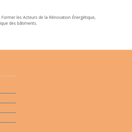
E – Former les Acteurs de la Rénovation Énergétique,
tique des bâtiments.