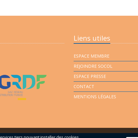
Liens utiles
ESPACE MEMBRE
REJOINDRE SOCOL
ESPACE PRESSE
CONTACT
MENTIONS LÉGALES
ervices tiers pouvant installer des cookies