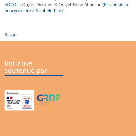
SOCOL
: Onglet Piscines et Onglet Fiche Atlansun (
Piscine de la
bourgonnière à Saint-Herblain)
Retour
Initiative
soutenue par