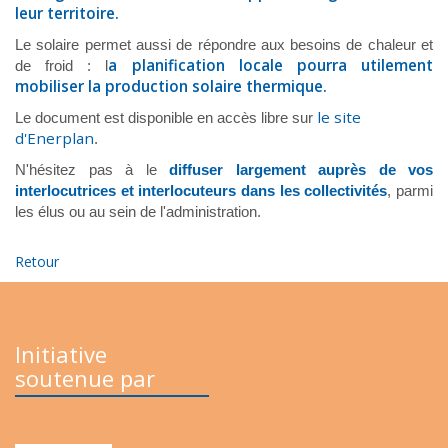
leur territoire.
Le solaire permet aussi de répondre aux besoins de chaleur et
a planification locale pourra utilement
de froid : l
mobiliser la production solaire thermique.
le site
Le document est disponible en accès libre sur
d'Enerplan
.
N'hésitez pas à le
diffuser largement auprès de vos
interlocutrices et interlocuteurs dans les collectivités
, parmi
les élus ou au sein de l'administration.
Retour
Initiative
soutenue par