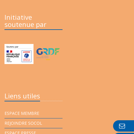
Initiative
soutenue par
Liens utiles
ESPACE MEMBRE
REJOINDRE SOCOL
ESPACE PRESSE