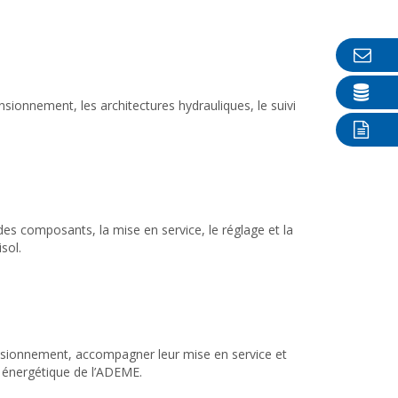
sionnement, les architectures hydrauliques, le suivi
es composants, la mise en service, le réglage et la
sol.
mensionnement, accompagner leur mise en service et
n énergétique de l’ADEME.