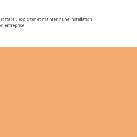
taller, exploiter et maintenir une installation
n entreprise.