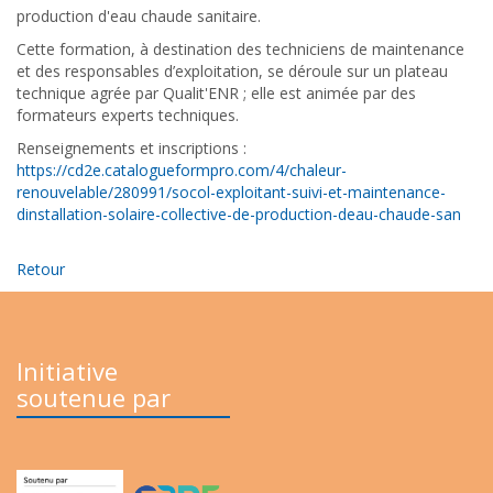
production d'eau chaude sanitaire.
Cette formation, à destination des techniciens de maintenance
et des responsables d’exploitation, se déroule sur un plateau
technique agrée par Qualit'ENR ; elle est animée par des
formateurs experts techniques.
Renseignements et inscriptions :
https://cd2e.catalogueformpro.com/4/chaleur-
renouvelable/280991/socol-exploitant-suivi-et-maintenance-
dinstallation-solaire-collective-de-production-deau-chaude-san
Retour
Initiative
soutenue par