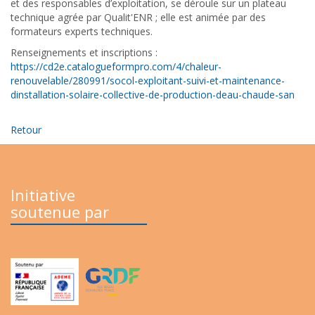
et des responsables d’exploitation, se déroule sur un plateau
technique agrée par Qualit'ENR ; elle est animée par des
formateurs experts techniques.
Renseignements et inscriptions :
https://cd2e.catalogueformpro.com/4/chaleur-
renouvelable/280991/socol-exploitant-suivi-et-maintenance-
dinstallation-solaire-collective-de-production-deau-chaude-san
Retour
Initiative
soutenue par