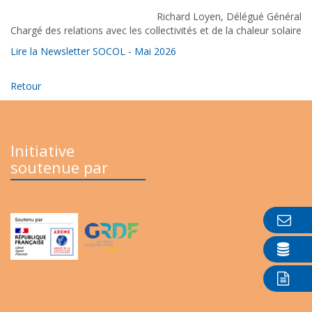
Richard Loyen, Délégué Général
Chargé des relations avec les collectivités et de la chaleur solaire
Lire la Newsletter SOCOL - Mai 2026
Retour
Initiative
soutenue par